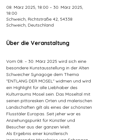
08. März 2025, 18:00 – 30. März 2025,
18:00
Schweich, Richtstraße 42, 54338
Schweich, Deutschland
Über die Veranstaltung
Vom 08. – 30. März 2025 wird sich eine 
besondere Kunstausstellung in der Alten 
Schweicher Synagoge dem Thema 
"ENTLANG DER MOSEL" widmen und wird 
ein Highlight für alle Liebhaber des 
Kulturraums Mosel sein. Das Moseltal mit 
seinen pittoresken Orten und malerischen 
Landschaften gilt als eines der schönsten 
Flusstäler Europas. Seit jeher war es 
Anziehungspunkt für Künstler und 
Besucher aus der ganzen Welt.
Als Ergebnis einer künstlerisch 