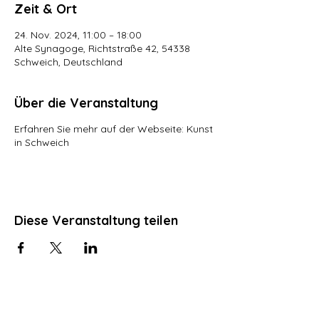
Zeit & Ort
24. Nov. 2024, 11:00 – 18:00
Alte Synagoge, Richtstraße 42, 54338
Schweich, Deutschland
Über die Veranstaltung
Erfahren Sie mehr auf der Webseite:
Kunst
in Schweich
Diese Veranstaltung teilen
Kultur in Schweich e. V.