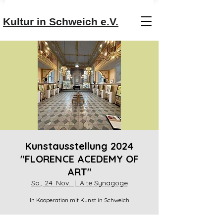
Kultur in Schweich e.V.
Kunstausstellung 2024
"FLORENCE ACEDEMY OF
ART"
So., 24. Nov.
  |  
Alte Synagoge
In Kooperation mit Kunst in Schweich