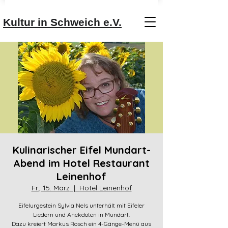
Kultur in Schweich e.V.
Kulinarischer Eifel Mundart-
Abend im Hotel Restaurant
Leinenhof
Fr., 15. März
  |  
Hotel Leinenhof
Eifelurgestein Sylvia Nels unterhält mit Eifeler
Liedern und Anekdoten in Mundart.
Dazu kreiert Markus Rosch ein 4-Gänge-Menü aus