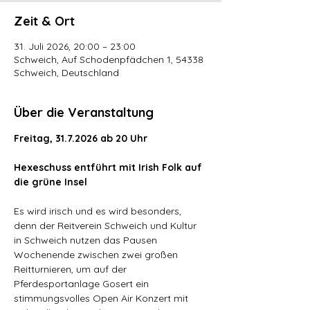
Zeit & Ort
31. Juli 2026, 20:00 – 23:00
Schweich, Auf Schodenpfädchen 1, 54338
Schweich, Deutschland
Über die Veranstaltung
Freitag, 31.7.2026 ab 20 Uhr
Hexeschuss entführt mit Irish Folk auf 
die grüne Insel
Es wird irisch und es wird besonders, 
denn der Reitverein Schweich und Kultur 
in Schweich nutzen das Pausen 
Wochenende zwischen zwei großen 
Reitturnieren, um auf der 
Pferdesportanlage Gosert ein 
stimmungsvolles Open Air Konzert mit 